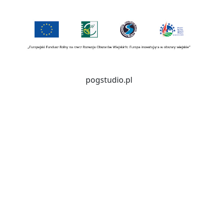
pogstudio.pl