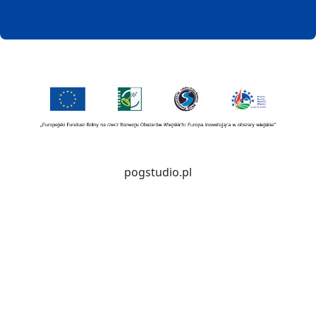
pogstudio.pl