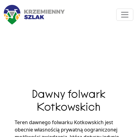
Dawny folwark
Kotkowskich
Teren dawnego folwarku Kotkowskich jest
obecnie własnością prywatną oograniczonej