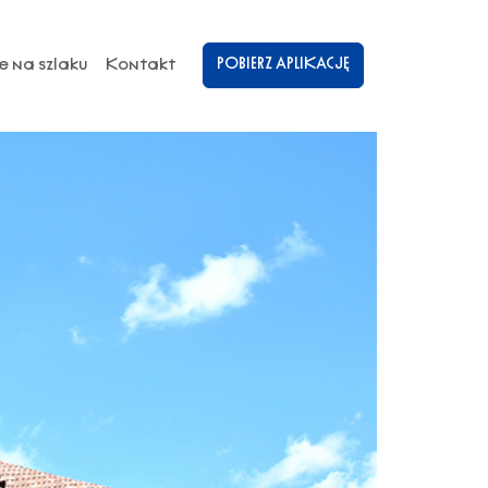
POBIERZ APLIKACJĘ
e na szlaku
Kontakt