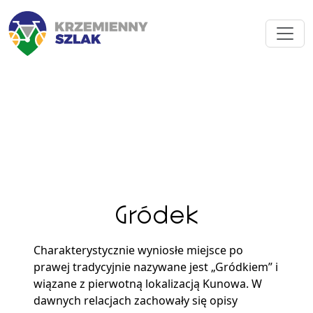
Gródek
Charakterystycznie wyniosłe miejsce po
prawej tradycyjnie nazywane jest „Gródkiem” i
wiązane z pierwotną lokalizacją Kunowa. W
dawnych relacjach zachowały się opisy