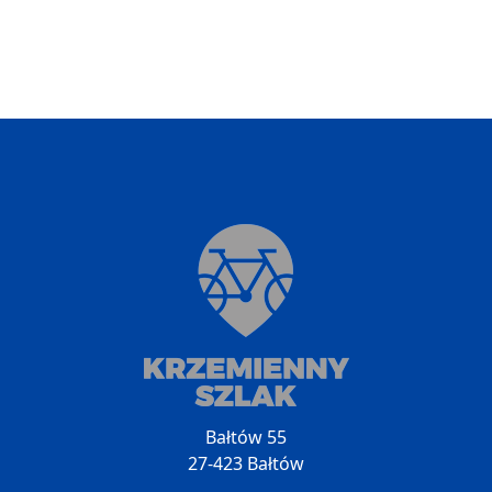
Bałtów 55
27-423 Bałtów