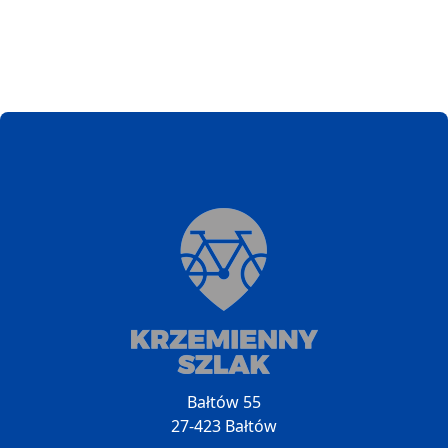
Bałtów 55
27-423 Bałtów