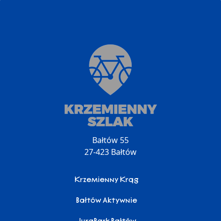
Bałtów 55
27-423 Bałtów
Krzemienny Krąg
Bałtów Aktywnie