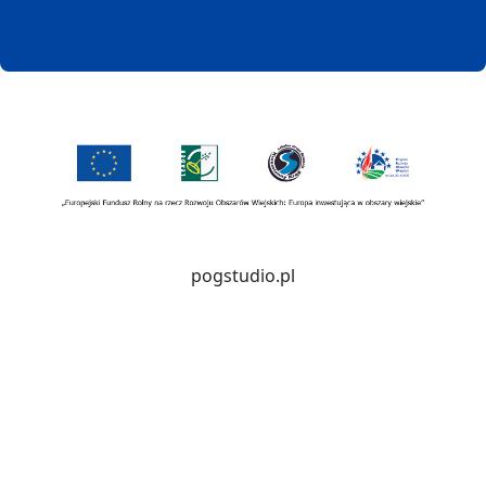
pogstudio.pl