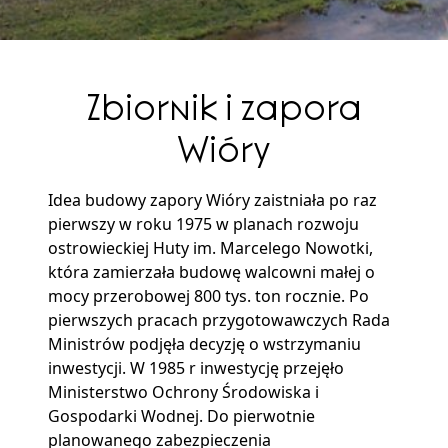
Zbiornik i zapora
Wióry
Idea budowy zapory Wióry zaistniała po raz
pierwszy w roku 1975 w planach rozwoju
ostrowieckiej Huty im. Marcelego Nowotki,
która zamierzała budowę walcowni małej o
mocy przerobowej 800 tys. ton rocznie. Po
pierwszych pracach przygotowawczych Rada
Ministrów podjęła decyzję o wstrzymaniu
inwestycji. W 1985 r inwestycję przejęło
Ministerstwo Ochrony Środowiska i
Gospodarki Wodnej. Do pierwotnie
planowanego zabezpieczenia