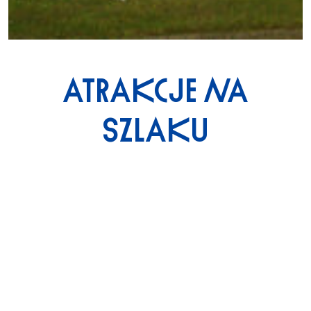
ATRAKCJE NA
SZLAKU