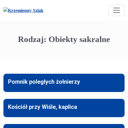
Rodzaj:
Obiekty sakralne
Pomnik poległych żołnierzy
Kościół przy Wiśle, kaplica