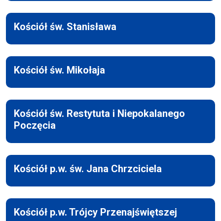
Kościół św. Stanisława
Kościół św. Mikołaja
Kościół św. Restytuta i Niepokalanego
Poczęcia
Kościół p.w. św. Jana Chrzciciela
Kościół p.w. Trójcy Przenajświętszej